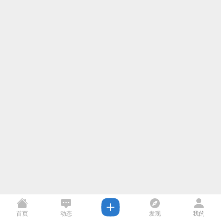
首页
动态
发现
我的