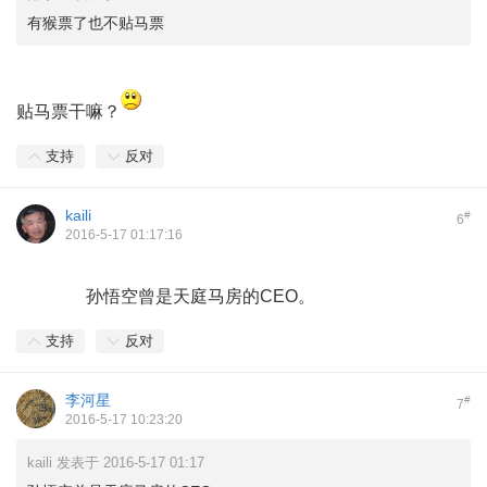
有猴票了也不贴马票
贴马票干嘛？
支持
反对
kaili
#
6
2016-5-17 01:17:16
孙悟空曾是天庭马房的CEO。
支持
反对
李河星
#
7
2016-5-17 10:23:20
kaili 发表于 2016-5-17 01:17