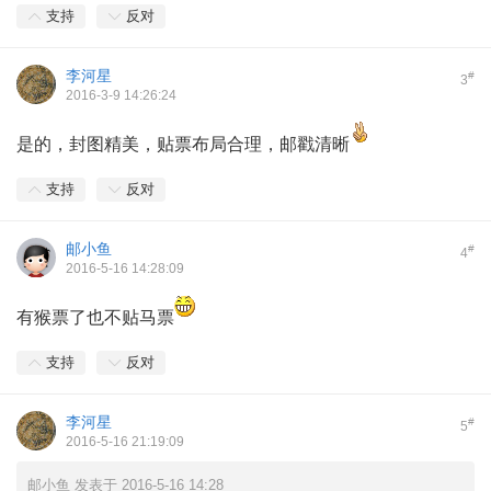
支持
反对
李河星
#
3
2016-3-9 14:26:24
是的，封图精美，贴票布局合理，邮戳清晰
支持
反对
邮小鱼
#
4
2016-5-16 14:28:09
有猴票了也不贴马票
支持
反对
李河星
#
5
2016-5-16 21:19:09
邮小鱼 发表于 2016-5-16 14:28