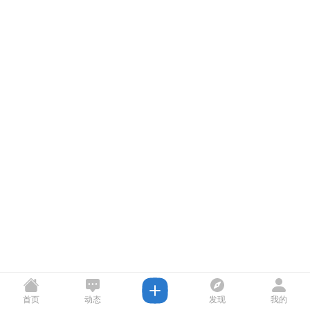
首页
动态
发现
我的