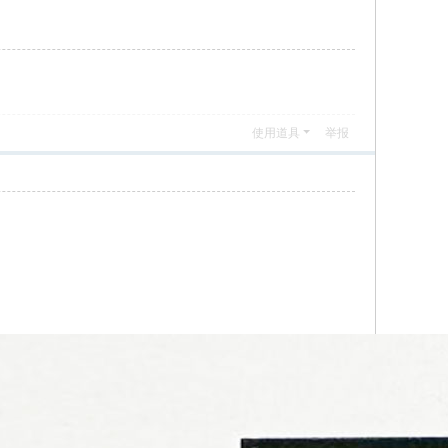
使用道具
举报