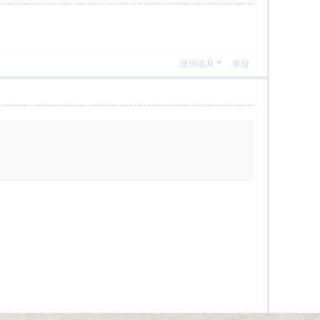
使用道具
举报