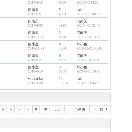
2017-4-15
5205
2017-7-8 23:52
问南天
5
kaili
2017-5-6
6094
2017-5-26 00:37
问南天
1
问南天
2017-4-23
4995
2017-4-23 21:46
问南天
3
问南天
2016-11-13
5550
2017-2-21 13:53
邮小鱼
0
邮小鱼
2016-11-21
4864
2016-11-21 16:40
问南天
0
问南天
2016-6-21
4602
2016-6-21 12:10
邮小鱼
3
邮小鱼
2016-6-18
5333
2016-6-18 16:28
vincent-lax
19
kaili
2016-4-20
12413
2016-4-21 03:32
5
6
7
8
9
10
... 20
/ 20 页
下一页