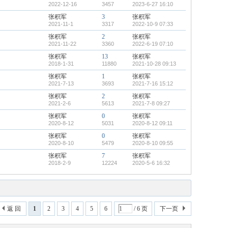
2022-12-16
3457
2023-6-27 16:10
张积军
3
张积军
2021-11-1
3317
2022-10-9 07:33
张积军
2
张积军
2021-11-22
3360
2022-6-19 07:10
张积军
13
张积军
2018-1-31
11880
2021-10-28 09:13
张积军
1
张积军
2021-7-13
3693
2021-7-16 15:12
张积军
2
张积军
2021-2-6
5613
2021-7-8 09:27
张积军
0
张积军
2020-8-12
5031
2020-8-12 09:11
张积军
0
张积军
2020-8-10
5479
2020-8-10 09:55
张积军
7
张积军
2018-2-9
12224
2020-5-6 16:32
返 回
1
2
3
4
5
6
/ 6 页
下一页