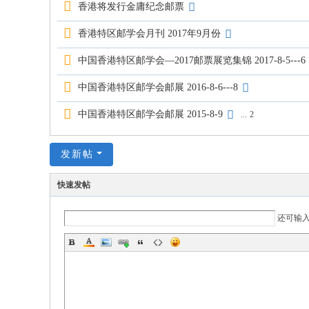
香港将发行金庸纪念邮票
香港特区邮学会月刊 2017年9月份
中国香港特区邮学会—2017邮票展览集锦 2017-8-5---6
中国香港特区邮学会邮展 2016-8-6---8
中国香港特区邮学会邮展 2015-8-9
...
2
发新帖
快速发帖
还可输