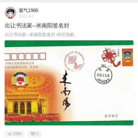
紫气1988
2022-8-7
出让书法家--米南阳签名封
出让书法家--米南阳签名封 48元包邮。
2894
0