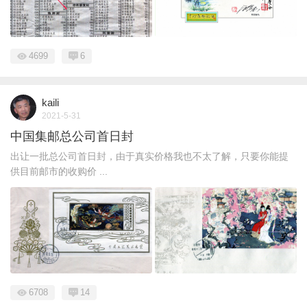
4699
6
kaili
2021-5-31
中国集邮总公司首日封
出让一批总公司首日封，由于真实价格我也不太了解，只要你能提
供目前邮市的收购价 ...
6708
14