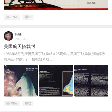
3761
1
kaili
2020-3-7
美国航天搭载封
1983年8月为庆祝美国宇航局成立25周年，美国宇航局特别与邮政
总局合作发行了一枚挑战号航 ...
4957
2