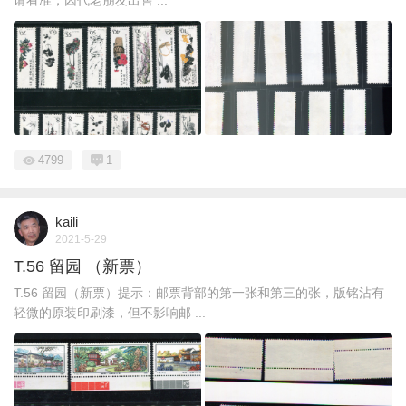
4799
1
kaili
2021-5-29
T.56 留园 （新票）
T.56 留园（新票）提示：邮票背部的第一张和第三的张，版铭沾有
轻微的原装印刷漆，但不影响邮 ...