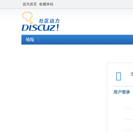
设为首页
收藏本站
论坛
用户登录