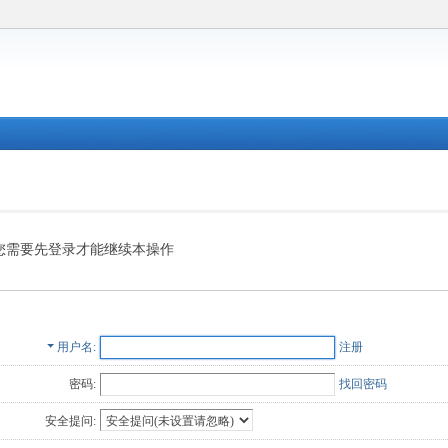
您需要先登录才能继续本操作
用户名
注册
密码:
找回密码
安全提问: