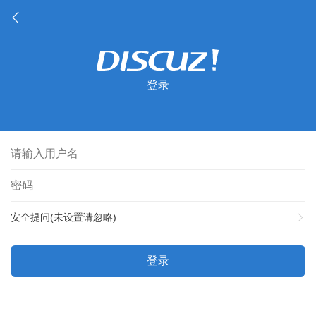
登录
安全提问(未设置请忽略)
登录