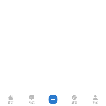
首页
动态
发现
我的