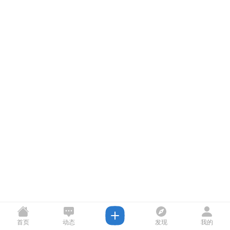
首页
动态
发现
我的