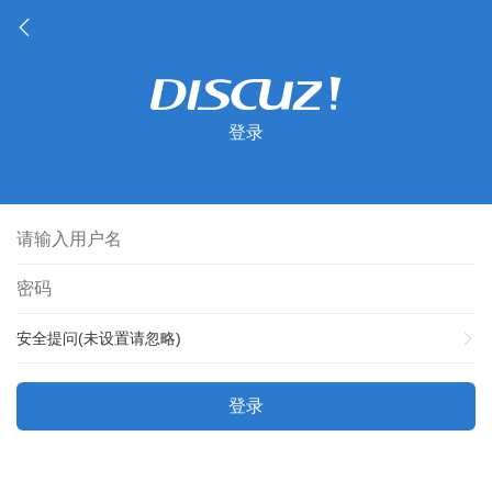
登录
安全提问(未设置请忽略)
登录