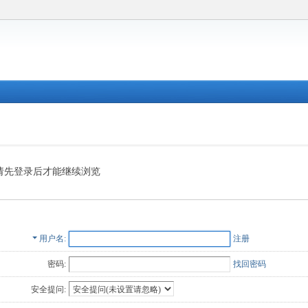
请先登录后才能继续浏览
用户名
注册
密码:
找回密码
安全提问: