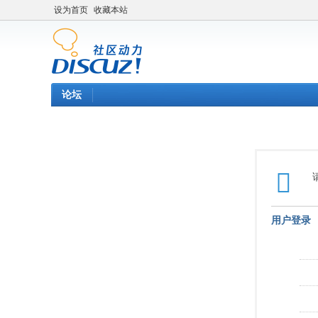
设为首页
收藏本站
论坛
用户登录