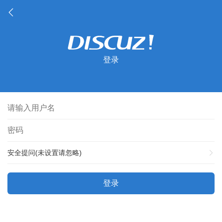
登录
安全提问(未设置请忽略)
登录