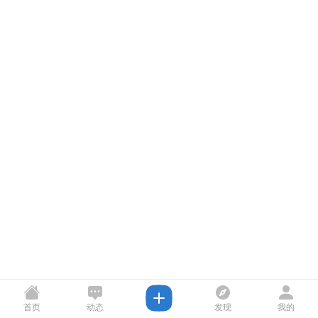
首页
动态
发现
我的