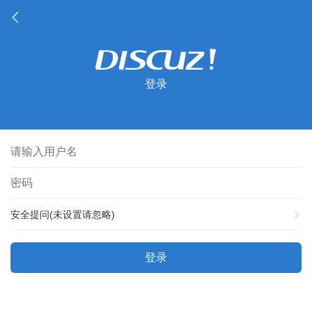
登录
安全提问(未设置请忽略)
登录