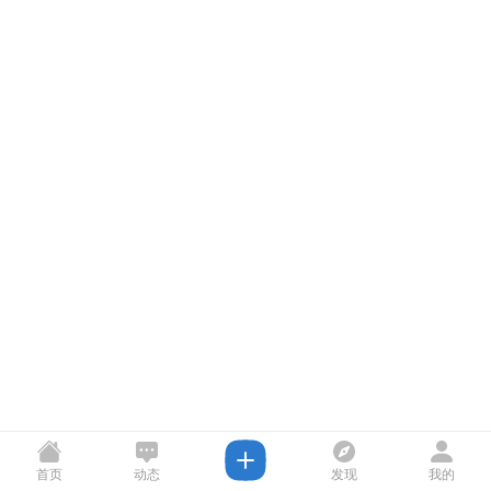
首页
动态
发现
我的