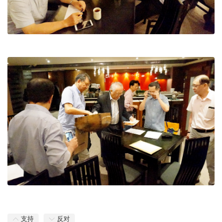
支持
反对