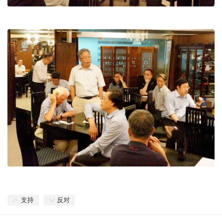
支持
反对