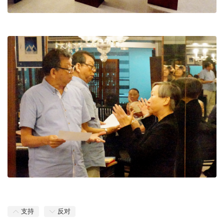
支持
反对