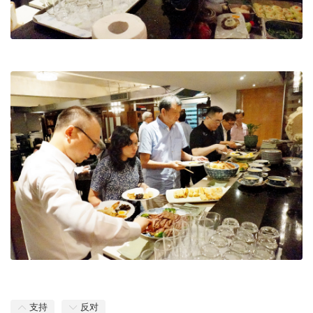
支持
反对