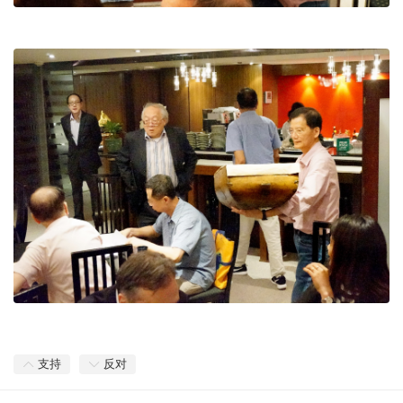
支持
反对