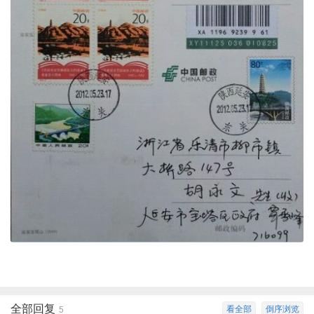
全部回复
看全部
倒序浏览
5