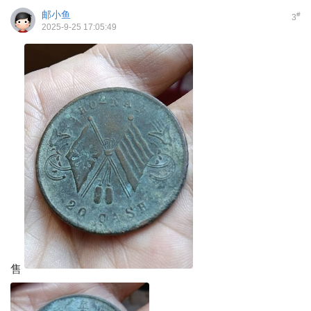
邮小鱼
#
3
2025-9-25 17:05:49
售