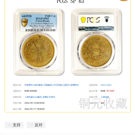
支持
反对