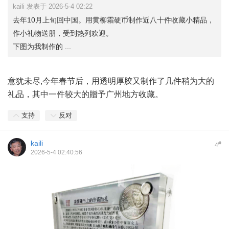
kaili 发表于 2026-5-4 02:22
去年10月上旬回中国。用黄柳霜硬币制作近八十件收藏小精品，
作小礼物送朋，受到热列欢迎。
下图为我制作的 ...
意犹未尽,今年春节后，用透明厚胶又制作了几件稍为大的
礼品，其中一件较大的贈予广州地方收藏。
支持
反对
kaili
#
4
2026-5-4 02:40:56