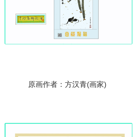
原画作者：方汉青(画家)