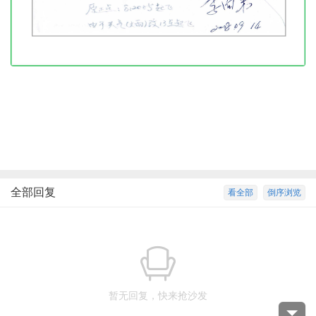
全部回复
看全部
倒序浏览
暂无回复，快来抢沙发