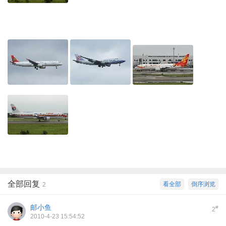
全部回复
看全部
倒序浏览
2
邮小鱼
#
2
2010-4-23 15:54:52