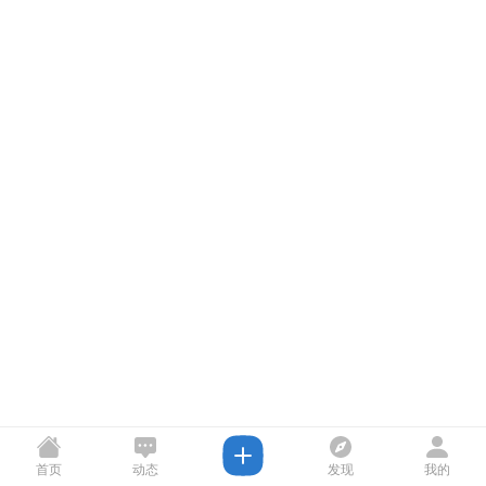
首页
动态
发现
我的