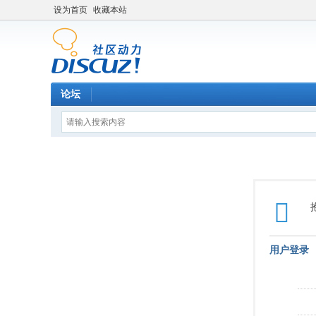
设为首页
收藏本站
论坛
用户登录