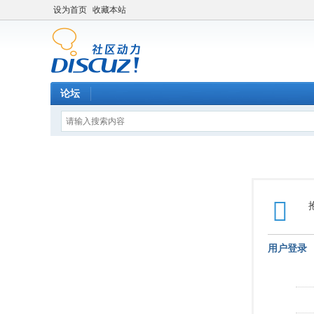
设为首页
收藏本站
论坛
用户登录