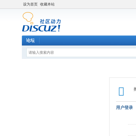
设为首页
收藏本站
论坛
用户登录