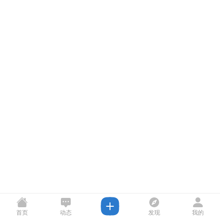
首页
动态
发现
我的