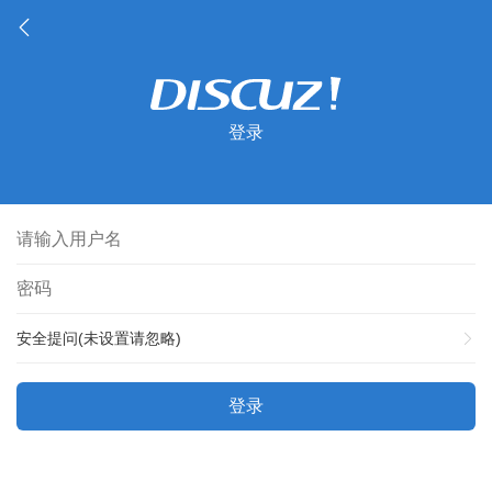
登录
安全提问(未设置请忽略)
登录