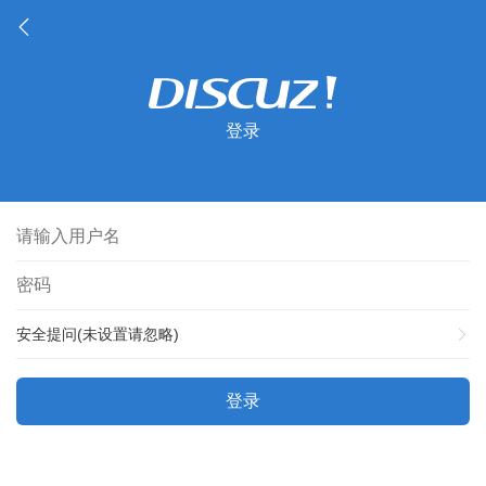
登录
安全提问(未设置请忽略)
登录