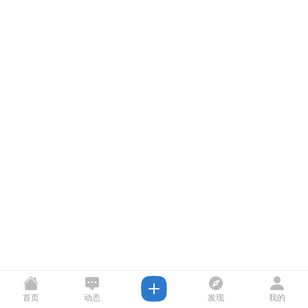
首页
动态
发现
我的