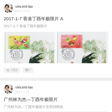
vincent-lax
2017-2-13
2017-1-7 香港丁酉年极限片 A
2017-1-7 香港丁酉年极限片
7353
7
vincent-lax
2017-1-11
广州林为杰—丁酉年极限片
广州林为杰—丁酉年极限片东莞鸡啼岗