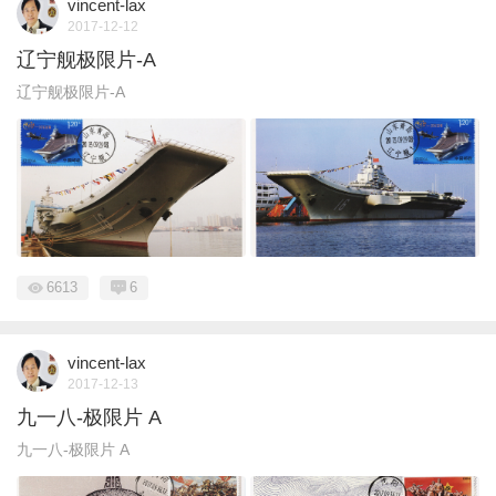
vincent-lax
2017-12-12
辽宁舰极限片-A
辽宁舰极限片-A
6613
6
vincent-lax
2017-12-13
九一八-极限片 A
九一八-极限片 A