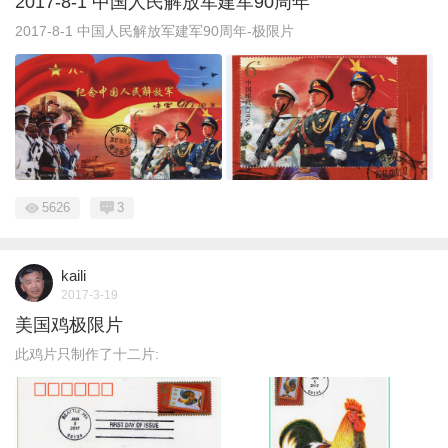
2017-8-1 中国人民解放军建军90周年
2017-8-1 中国人民解放军建军90周年-极限片
5626
3
kaili
2017-3-19
美国鸡极限片
此鸡片只制作了十二片: