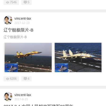
7546
5
vincent-lax
2017-12-13
辽宁舰极限片-B
辽宁舰极限片-B
6206
4
vincent-lax
2017-8-15