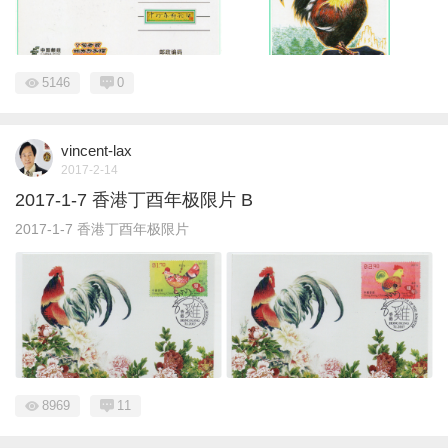
5146
0
vincent-lax
2017-2-14
2017-1-7 香港丁酉年极限片 B
2017-1-7 香港丁酉年极限片
8969
11