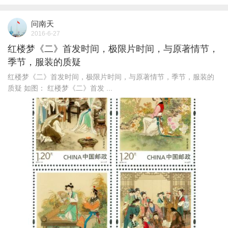
问南天
2016-6-27
红楼梦《二》首发时间，极限片时间，与原著情节，
季节，服装的质疑
红楼梦《二》首发时间，极限片时间，与原著情节，季节，服装的
质疑 如图： 红楼梦《二》首发 ...